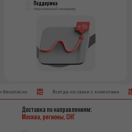
Поддержка
персональный менеджер
но
Всегда на связи с клиентами
Закр
Доставка по направлениям:
Москва, регионы, СНГ