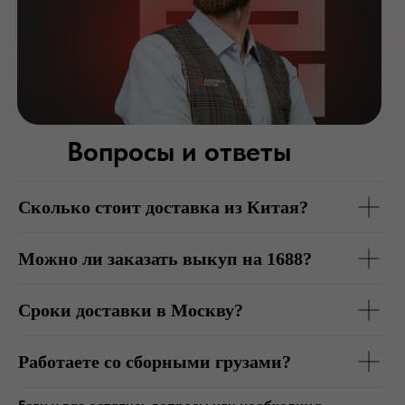
Вопросы и ответы
Сколько стоит доставка из Китая?
Можно ли заказать выкуп на 1688?
Сроки доставки в Москву?
Работаете со сборными грузами?