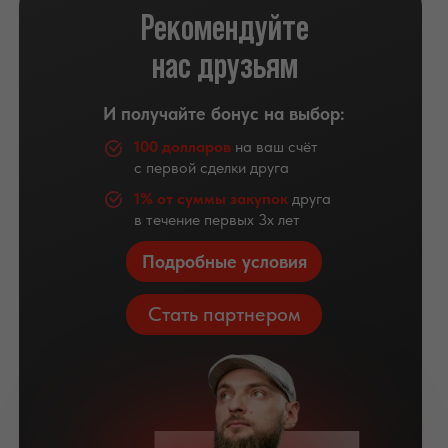
Рекомендуйте
нас друзьям
И получайте бонус на выбор:
100 долларов
на ваш счёт
с первой сделки друга
1% от суммы закупок
друга
в течение первых 3х лет
Подробные условия
Стать партнером