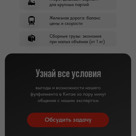
для крупных партий
Железная дорога: баланс
цены и скорости
Сборные грузы: экономия
при малых объёмах (от 1 кг)
Узнай все условия
выгоды и возможности нашего
фулфилмента в Китае за пару минут
общения с нашим экспертом
Обсудить задачу