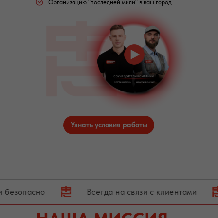
Организацию "последней мили" в ваш город
Узнать условия работы
но
Всегда на связи с клиентами
Закр