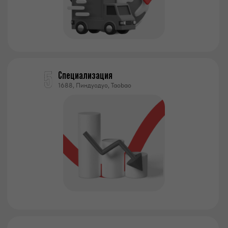
Специализация
1688, Пиндуодуо, Taobao