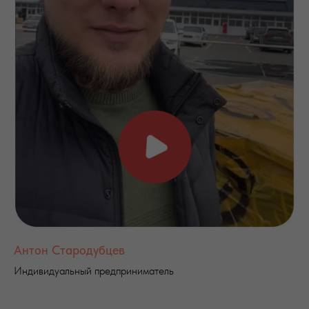
Антон Стародубцев
Индивидуальный предприниматель