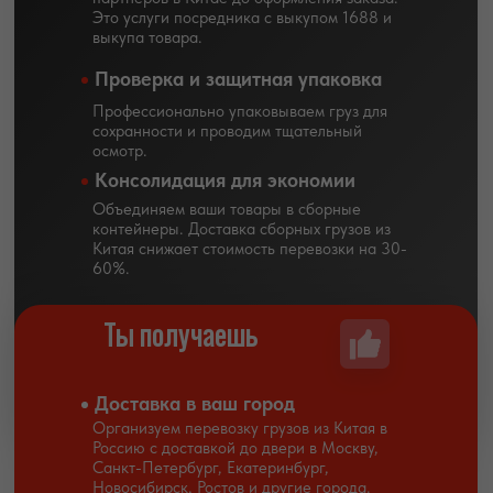
Это услуги посредника с выкупом 1688 и
выкупа товара.
Проверка и защитная упаковка
Профессионально упаковываем груз для
сохранности и проводим тщательный
осмотр.
Консолидация для экономии
Объединяем ваши товары в сборные
контейнеры. Доставка сборных грузов из
Китая снижает стоимость перевозки на 30-
60%.
Ты получаешь
Доставка в ваш город
Организуем перевозку грузов из Китая в
Россию с доставкой до двери в Москву,
Санкт-Петербург, Екатеринбург,
Новосибирск, Ростов и другие города.