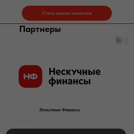
Стать нашим клиентом
Партнеры
Нескучные Финансы