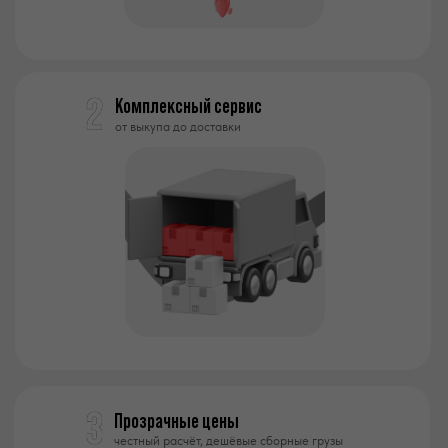
Комплексный сервис
от выкупа до доставки
Прозрачные цены
честный расчёт, дешёвые сборные грузы