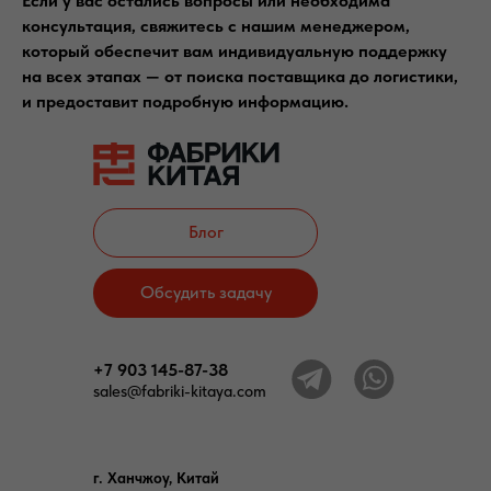
Если у вас остались вопросы или необходима
консультация, свяжитесь с нашим менеджером,
который обеспечит вам индивидуальную поддержку
на всех этапах — от поиска поставщика до логистики,
и предоставит подробную информацию.
Блог
Обсудить задачу
+7 903 145-87-38
sales@fabriki-kitaya.com
г. Ханчжоу, Китай