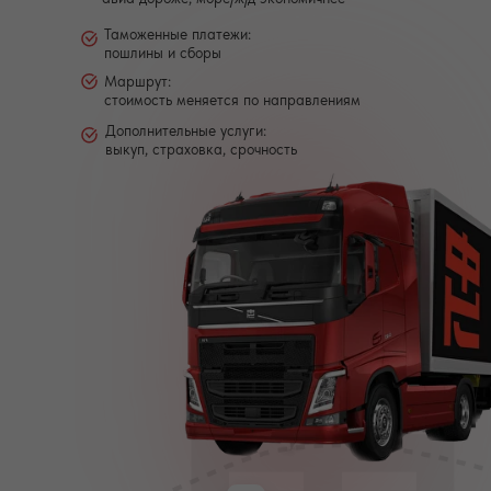
Таможенные платежи:
пошлины и сборы
Маршрут:
стоимость меняется по направлениям
Дополнительные услуги:
выкуп, страховка, срочность