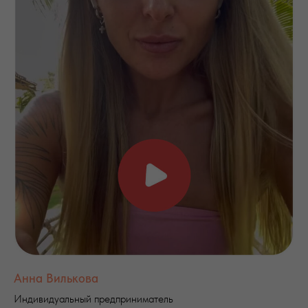
Анна Вилькова
Индивидуальный предприниматель