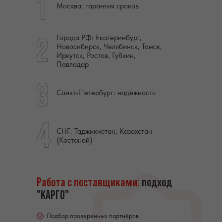
Москва: гарантия сроков
Города РФ: Екатеринбург,
Новосибирск, Челябинск, Томск,
Иркутск, Ростов, Губкин,
Павлодар
Санкт-Петербург: надёжность
СНГ: Таджикистан, Казахстан
(Костанай)
Работа с поставщиками:
подход
"КАРГО"
Подбор проверенных партнёров