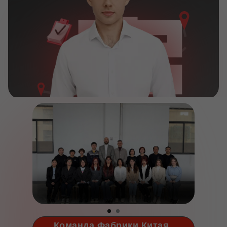
Команда Фабрики Китая