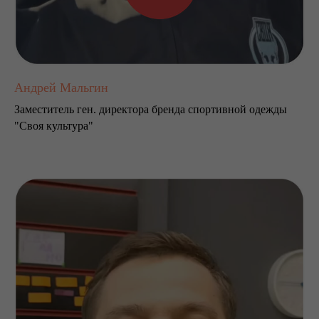
Андрей Мальгин
Заместитель ген. директора бренда спортивной одежды
"Своя культура"