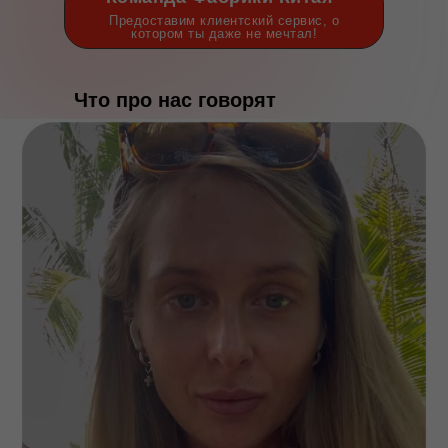
Предоставим клиентский сервис, о
котором ты даже не мечтал!
Что про нас говорят
клиенты