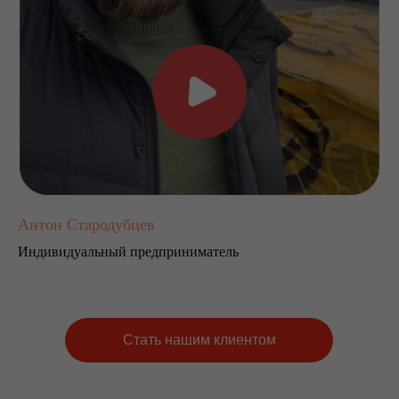
Антон Стародубцев
Индивидуальный предприниматель
Стать нашим клиентом