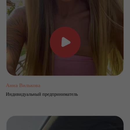
Анна Вилькова
Индивидуальный предприниматель