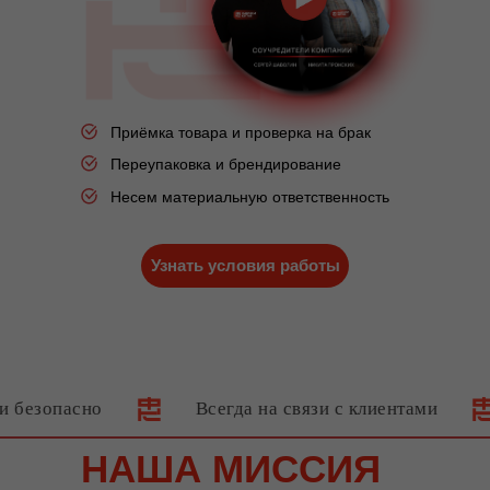
Приёмка товара и проверка на брак
Переупаковка и брендирование
Несем материальную ответственность
Узнать условия работы
асно
Всегда на связи с клиентами
Зак
НАША МИССИЯ