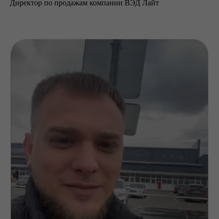
Директор по продажам компании ВЭД Лайт