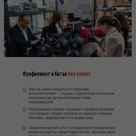
Фулфилмент в Китае
без хлопот
Вам не нужно общаться с разными
исполнителями — только с одним персональным
менеджером, который владеет всей
информацией.
Разруливаем любые ситуации с возвратом брака
поставщику, сборке наборов из разных позиций,
упаковке, маркировке и отправке вам.
Заменяем целый штат сотрудников и решаем все
вопросы ещё на территории Китая, экономя ваше