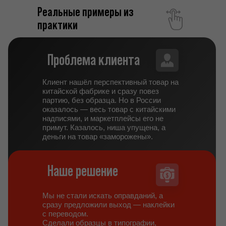
Реальные примеры из
практики
Проблема клиента
Клиент нашёл перспективный товар на
китайской фабрике и сразу повез
партию, без образца. Но в России
оказалось — весь товар с китайскими
надписями, и маркетплейсы его не
примут. Казалось, ниша упущена, а
деньги на товар «заморожены».
Наше решение
Мы не стали искать оправданий, а
сразу предложили выход — наклейки
с переводом.
Сделали образцы в типографии,