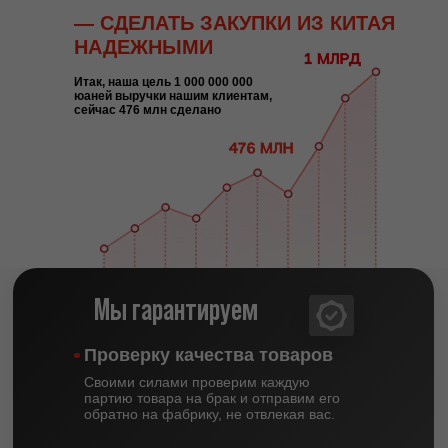
— СДЕЛАТЬ ЗАКУПКИ ИЗ КИТАЯ
НАДЕЖНЫМИ
Итак, наша цель 1 000 000 000
юаней выручки нашим клиентам,
сейчас 476 млн сделано
Мы гарантируем
Проверку качества товаров
Своими силами проверим каждую
партию товара на брак и отправим его
обратно на фабрику, не отвлекая вас.