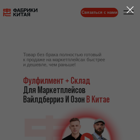
Связаться с нами
Товар без брака полностью готовый
к продаже на маркетплейсах быстрее
и дешевле, чем раньше!
Фулфилмент + Склад
Для Маркетплейсов
Вайлдберриз И Озон
В Китае