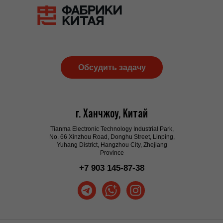
Обсудить задачу
г. Ханчжоу, Китай
Tianma Electronic Technology Industrial Park,
No. 66 Xinzhou Road, Donghu Street, Linping,
Yuhang District, Hangzhou City, Zhejiang
Province
+7 903 145-87-38